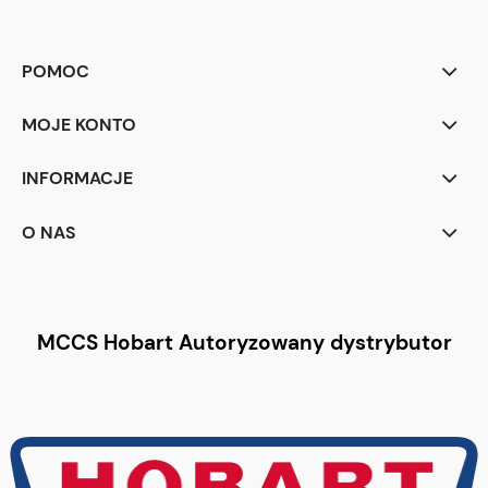
POMOC
MOJE KONTO
INFORMACJE
O NAS
MCCS Hobart Autoryzowany dystrybutor