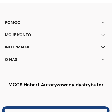
POMOC
MOJE KONTO
INFORMACJE
O NAS
MCCS Hobart Autoryzowany dystrybutor