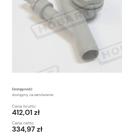
Dostępność:
dostępny na zamówienie
Cena brutto:
412,01 zł
Cena netto:
334,97 zł