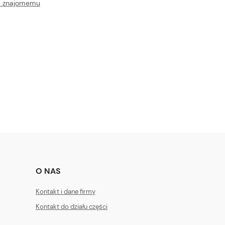
ć znajomemu
O NAS
Kontakt i dane firmy
Kontakt do działu części