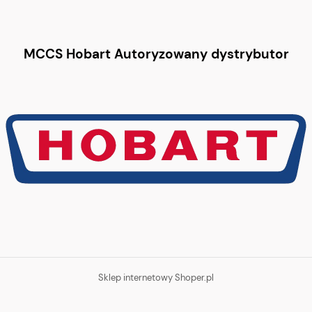
MCCS Hobart Autoryzowany dystrybutor
Sklep internetowy Shoper.pl