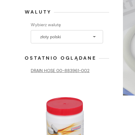
WALUTY
Wybierz walutę
OSTATNIO OGLĄDANE
DRAIN HOSE 00-883961-002