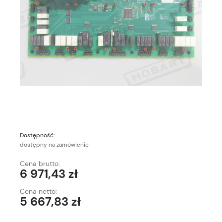
Dostępność:
dostępny na zamówienie
Cena brutto:
6 971,43 zł
Cena netto:
5 667,83 zł