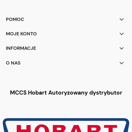
POMOC
MOJE KONTO
INFORMACJE
O NAS
MCCS Hobart Autoryzowany dystrybutor