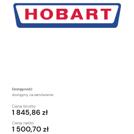
Dostępność:
dostępny na zamówienie
Cena brutto:
1 845,86 zł
Cena netto:
1 500,70 zł