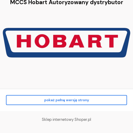
MCCS Hobart Autoryzowany dystrybutor
pokaż pełną wersję strony
Sklep internetowy Shoper.pl