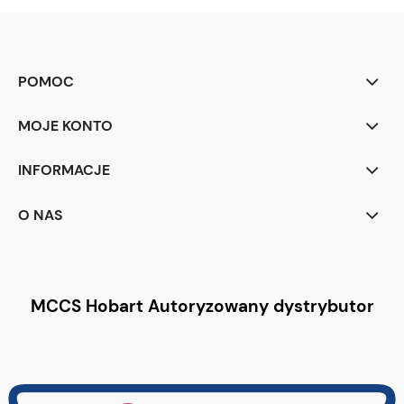
POMOC
MOJE KONTO
INFORMACJE
O NAS
MCCS Hobart Autoryzowany dystrybutor