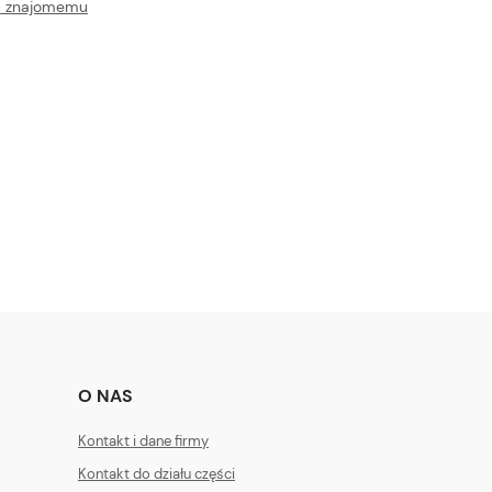
ć znajomemu
O NAS
Kontakt i dane firmy
Kontakt do działu części