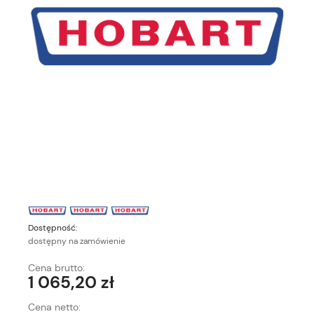
Dostępność:
dostępny na zamówienie
Cena brutto:
1 065,20 zł
Cena netto: