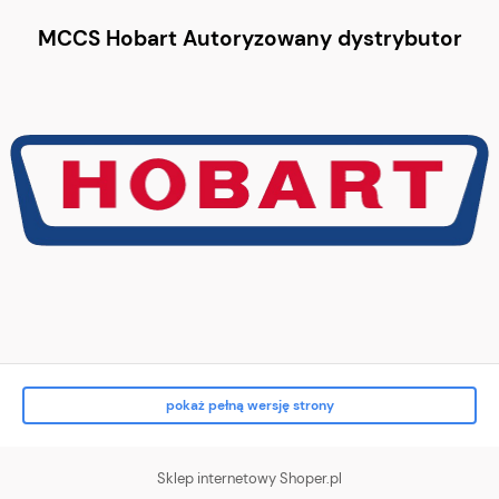
MCCS Hobart Autoryzowany dystrybutor
pokaż pełną wersję strony
Sklep internetowy Shoper.pl