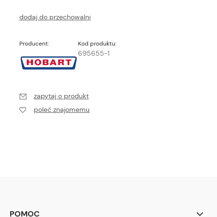
dodaj do przechowalni
Producent:
Kod produktu:
695655-1
zapytaj o produkt
poleć znajomemu
POMOC