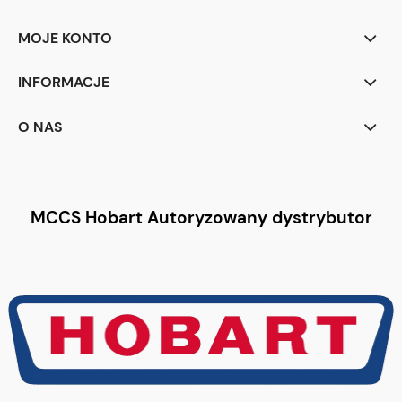
MOJE KONTO
INFORMACJE
O NAS
MCCS Hobart Autoryzowany dystrybutor